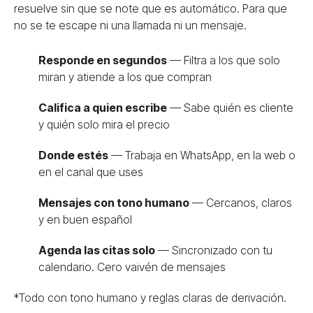
resuelve sin que se note que es automático. Para que
no se te escape ni una llamada ni un mensaje.
Responde en segundos
— Filtra a los que solo
miran y atiende a los que compran
Califica a quien escribe
— Sabe quién es cliente
y quién solo mira el precio
Donde estés
— Trabaja en WhatsApp, en la web o
en el canal que uses
Mensajes con tono humano
— Cercanos, claros
y en buen español
Agenda las citas solo
— Sincronizado con tu
calendario. Cero vaivén de mensajes
*Todo con tono humano y reglas claras de derivación.