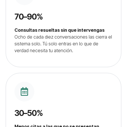
70–90%
Consultas resueltas sin que intervengas
Ocho de cada diez conversaciones las cierra el
sistema solo. Tú solo entras en lo que de
verdad necesita tu atención.
30–50%
Menos citas a las que no se presentan