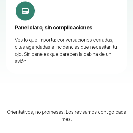
Panel claro, sin complicaciones
Ves lo que importa: conversaciones cerradas,
citas agendadas e incidencias que necesitan tu
ojo. Sin paneles que parecen la cabina de un
avión.
Orientativos, no promesas. Los revisamos contigo cada
mes.