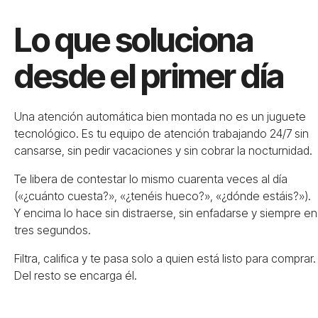
Lo que soluciona
desde el primer día
Una atención automática bien montada no es un juguete
tecnológico. Es tu equipo de atención trabajando 24/7 sin
cansarse, sin pedir vacaciones y sin cobrar la nocturnidad.
Te libera de contestar lo mismo cuarenta veces al día
(«¿cuánto cuesta?», «¿tenéis hueco?», «¿dónde estáis?»).
Y encima lo hace sin distraerse, sin enfadarse y siempre en
tres segundos.
Filtra, califica y te pasa solo a quien está listo para comprar.
Del resto se encarga él.