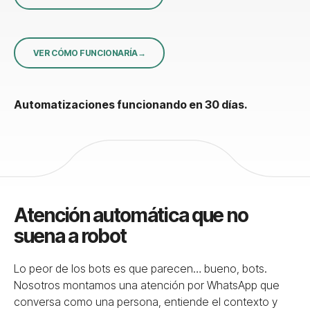
VER CÓMO FUNCIONARÍA
Automatizaciones funcionando en 30 días.
Atención automática que no
suena a robot
Lo peor de los bots es que parecen… bueno, bots.
Nosotros montamos una atención por WhatsApp que
conversa como una persona, entiende el contexto y