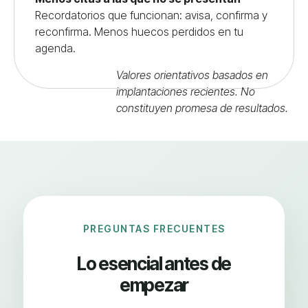
Recordatorios que funcionan: avisa, confirma y
reconfirma. Menos huecos perdidos en tu
agenda.
Valores orientativos basados en
implantaciones recientes. No
constituyen promesa de resultados.
PREGUNTAS FRECUENTES
Lo esencial antes de
empezar