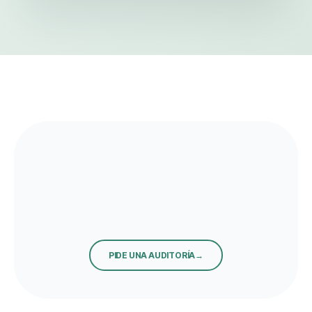
PIDE UNA AUDITORÍA