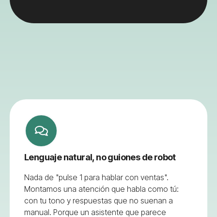
Lenguaje natural, no guiones de robot
Nada de "pulse 1 para hablar con ventas".
Montamos una atención que habla como tú:
con tu tono y respuestas que no suenan a
manual. Porque un asistente que parece