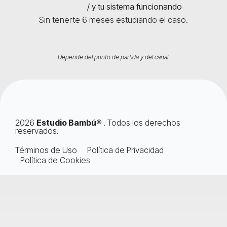
/ y tu sistema funcionando
Sin tenerte 6 meses estudiando el caso.
Depende del punto de partida y del canal.
2026
Estudio Bambú
® . Todos los derechos
reservados.
Términos de Uso
Política de Privacidad
Política de Cookies