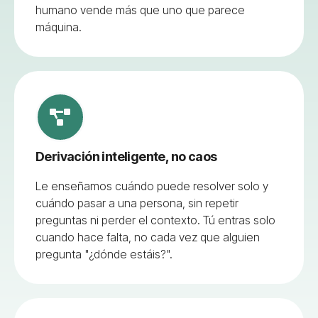
humano vende más que uno que parece
máquina.
Derivación inteligente, no caos
Le enseñamos cuándo puede resolver solo y
cuándo pasar a una persona, sin repetir
preguntas ni perder el contexto. Tú entras solo
cuando hace falta, no cada vez que alguien
pregunta "¿dónde estáis?".