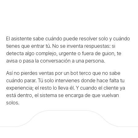
El asistente sabe cuándo puede resolver solo y cuándo
tienes que entrar tú. No se inventa respuestas: si
detecta algo complejo, urgente o fuera de guion, te
avisa o pasa la conversación a una persona.
Así no pierdes ventas por un bot terco que no sabe
cuándo parar. Tú solo intervienes donde hace falta tu
experiencia; el resto lo lleva él. Y cuando el cliente ya
está dentro, el sistema se encarga de que
vuelvan
solos
.