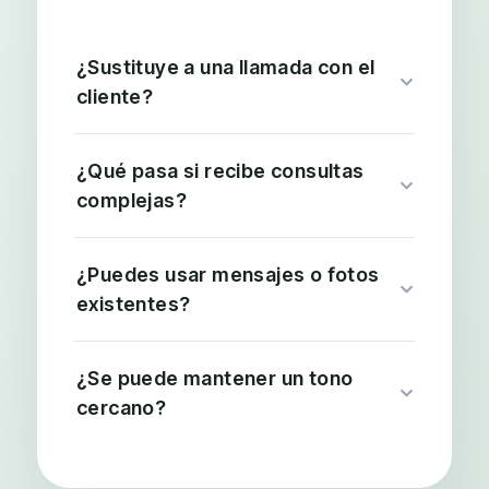
¿Sustituye a una llamada con el
cliente?
¿Qué pasa si recibe consultas
complejas?
¿Puedes usar mensajes o fotos
existentes?
¿Se puede mantener un tono
cercano?