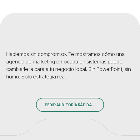
Hablemos sin compromiso. Te mostramos cómo una
agencia de marketing enfocada en sistemas puede
cambiarle la cara a tu negocio local. Sin PowerPoint, sin
humo. Solo estrategia real.
PEDIR AUDITORÍA RÁPIDA