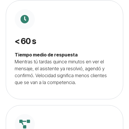
<
60 s
Tiempo medio de respuesta
Mientras tú tardas quince minutos en ver el
mensaje, el asistente ya resolvió, agendó y
confirmó. Velocidad significa menos clientes
que se van a la competencia.