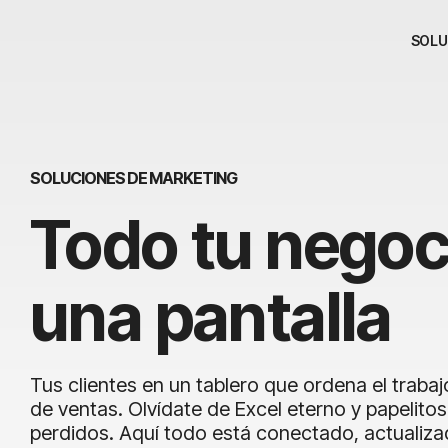
SOLU
SOLUCIONES DE MARKETING
Todo tu negoc
una pantalla
Tus clientes en un tablero que ordena el trabaj
de ventas. Olvídate de Excel eterno y papelitos
perdidos. Aquí todo está conectado, actualiz