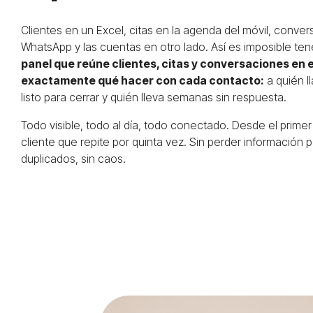
Clientes en un Excel, citas en la agenda del móvil, conve
WhatsApp y las cuentas en otro lado. Así es imposible tene
panel que reúne clientes, citas y conversaciones en el
exactamente qué hacer con cada contacto:
a quién l
listo para cerrar y quién lleva semanas sin respuesta.
Todo visible, todo al día, todo conectado. Desde el primer
cliente que repite por quinta vez. Sin perder información p
duplicados, sin caos.