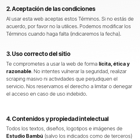
2. Aceptación de las condiciones
Al usar esta web aceptas estos Términos. Si no estás de
acuerdo, por favor no la utilices. Podemos modificar los
Términos cuando haga falta (indicaremos la fecha).
3. Uso correcto del sitio
Te comprometes a usar la web de forma
lícita, ética y
razonable
. No intentes vulnerar la seguridad, realizar
scraping masivo ni actividades que perjudiquen el
servicio. Nos reservamos el derecho a limitar o denegar
el acceso en caso de uso indebido.
4. Contenidos y propiedad intelectual
Todos los textos, diseños, logotipos e imágenes de
Estudio Bambú
(salvo los indicados como de terceros)