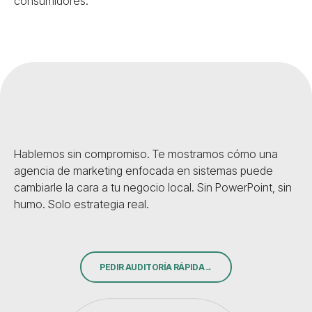
consumidores.
Hablemos sin compromiso. Te mostramos cómo una
agencia de marketing enfocada en sistemas puede
cambiarle la cara a tu negocio local. Sin PowerPoint, sin
humo. Solo estrategia real.
PEDIR AUDITORÍA RÁPIDA