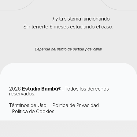
/ y tu sistema funcionando
Sin tenerte 6 meses estudiando el caso.
Depende del punto de partida y del canal.
2026
Estudio Bambú
® . Todos los derechos
reservados.
Términos de Uso
Política de Privacidad
Política de Cookies