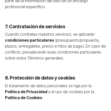
partir de la información del sitio sin un encargo
profesional específico.
7. Contratación de servicios
Cuando contrates nuestros servicios, se aplicarán
condiciones particulares
(presupuesto/propuesta,
plazos, entregables, precio e hitos de pago). En caso de
conflicto, prevalecerán esas condiciones particulares
sobre estos Términos generales.
8. Protección de datos y cookies
El tratamiento de datos personales se rige por la
Política de Privacidad
y el uso de cookies por la
Política de Cookies
.