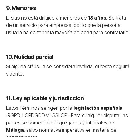
9. Menores
El sitio no está dirigido a menores de
18 años
. Se trata
de un servicio para empresas, por lo que la persona
usuaria ha de tener la mayoría de edad para contratarlo.
10. Nulidad parcial
Si alguna cláusula se considera inválida, el resto seguirá
vigente.
11. Ley aplicable y jurisdicción
Estos Términos se rigen por la
legislación española
(RGPD, LOPDGDD y LSSI‑CE). Para cualquier disputa, las
partes se someten a los juzgados y tribunales de
Málaga
, salvo normativa imperativa en materia de