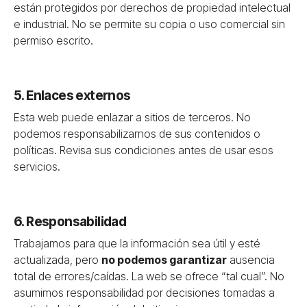
están protegidos por derechos de propiedad intelectual
e industrial. No se permite su copia o uso comercial sin
permiso escrito.
5. Enlaces externos
Esta web puede enlazar a sitios de terceros. No
podemos responsabilizarnos de sus contenidos o
políticas. Revisa sus condiciones antes de usar esos
servicios.
6. Responsabilidad
Trabajamos para que la información sea útil y esté
actualizada, pero
no podemos garantizar
ausencia
total de errores/caídas. La web se ofrece “tal cual”. No
asumimos responsabilidad por decisiones tomadas a