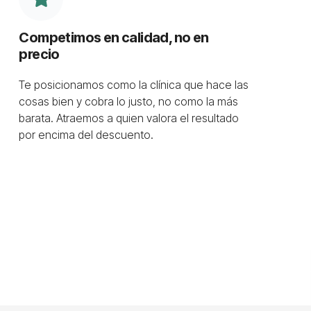
Competimos en calidad, no en
precio
Te posicionamos como la clínica que hace las
cosas bien y cobra lo justo, no como la más
barata. Atraemos a quien valora el resultado
por encima del descuento.