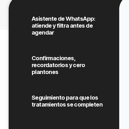
Asistente de WhatsApp:
atiende y filtra antes de
agendar
Confirmaciones,
recordatorios y cero
plantones
Seguimiento para que los
tratamientos se completen