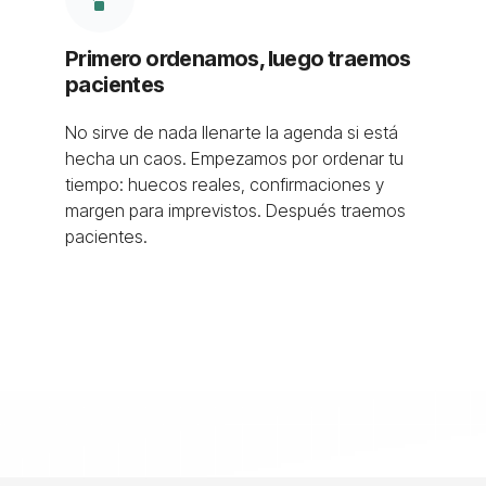
Primero ordenamos, luego traemos
pacientes
No sirve de nada llenarte la agenda si está
hecha un caos. Empezamos por ordenar tu
tiempo: huecos reales, confirmaciones y
margen para imprevistos. Después traemos
pacientes.