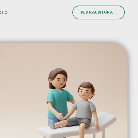
CTO
PEDIR AUDITORÍA