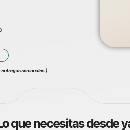
o
+ entregas semanales.)
Lo que necesitas desde y