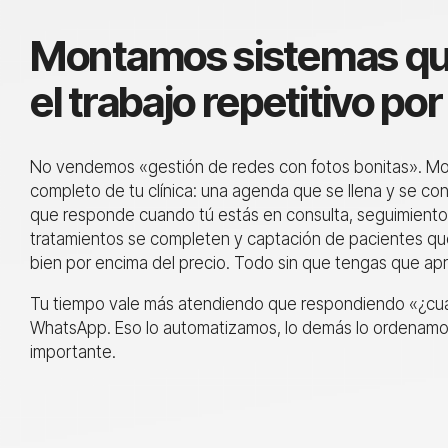
Montamos sistemas q
el trabajo repetitivo por 
No vendemos «gestión de redes con fotos bonitas». Mo
completo de tu clínica: una agenda que se llena y se con
que responde cuando tú estás en consulta, seguimiento
tratamientos se completen y captación de pacientes qu
bien por encima del precio. Todo sin que tengas que ap
Tu tiempo vale más atendiendo que respondiendo «¿cu
WhatsApp. Eso lo automatizamos, lo demás lo ordenamos,
importante.