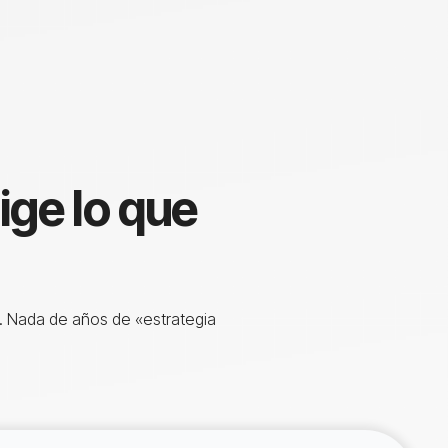
ige lo que
. Nada de años de «estrategia