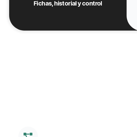
Fichas, historial y control