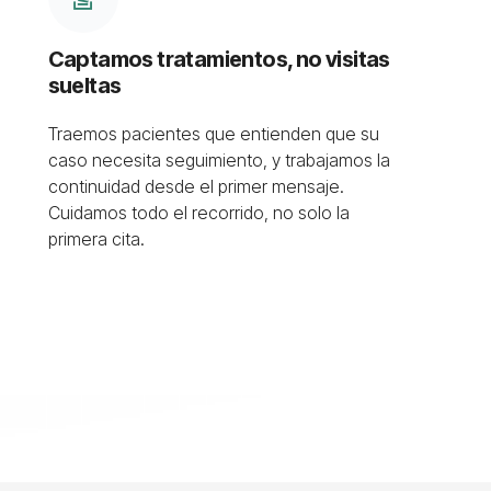
Captamos tratamientos, no visitas
sueltas
Traemos pacientes que entienden que su
caso necesita seguimiento, y trabajamos la
continuidad desde el primer mensaje.
Cuidamos todo el recorrido, no solo la
primera cita.