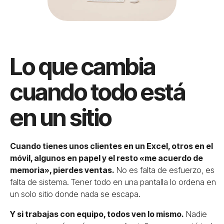
Lo que cambia
cuando todo está
en un sitio
Cuando tienes unos clientes en un Excel, otros en el
móvil, algunos en papel y el resto «me acuerdo de
memoria», pierdes ventas.
No es falta de esfuerzo, es
falta de sistema. Tener todo en una pantalla lo ordena en
un solo sitio donde nada se escapa.
Y si trabajas con equipo, todos ven lo mismo.
Nadie