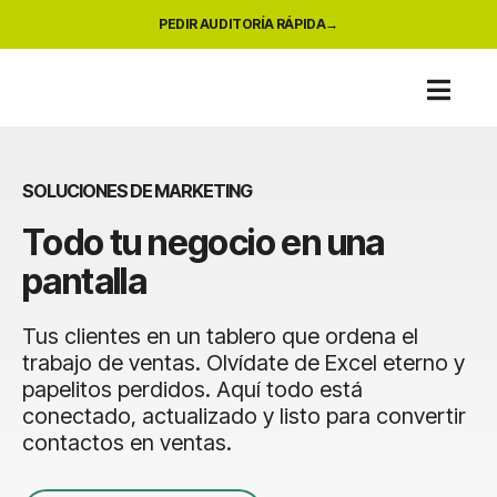
PEDIR AUDITORÍA RÁPIDA
SOLUCIONES DE MARKETING
Todo tu negocio en una
pantalla
Tus clientes en un tablero que ordena el
trabajo de ventas. Olvídate de Excel eterno y
papelitos perdidos. Aquí todo está
conectado, actualizado y listo para convertir
contactos en ventas.