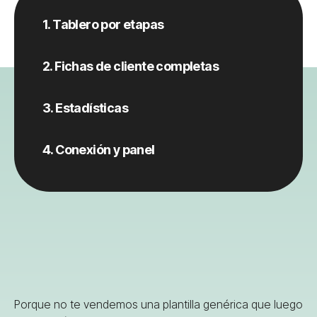
1. Tablero por etapas
2. Fichas de cliente completas
3. Estadísticas
4. Conexión y panel
Porque no te vendemos una plantilla genérica que luego