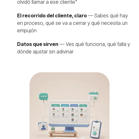
olvidó llamar a ese cliente"
El recorrido del cliente, claro
— Sabes qué hay
en proceso, qué se va a cerrar y qué necesita un
empujón
Datos que sirven
— Ves qué funciona, qué falla y
dónde ajustar sin adivinar