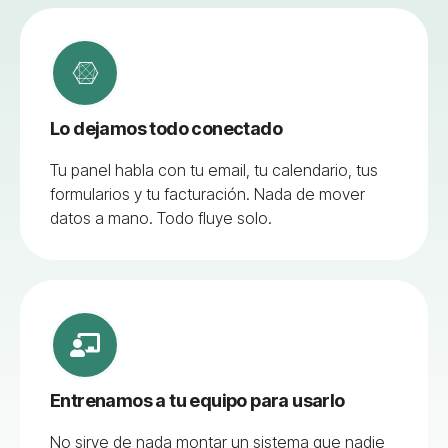
Lo dejamos todo conectado
Tu panel habla con tu email, tu calendario, tus
formularios y tu facturación. Nada de mover
datos a mano. Todo fluye solo.
Entrenamos a tu equipo para usarlo
No sirve de nada montar un sistema que nadie