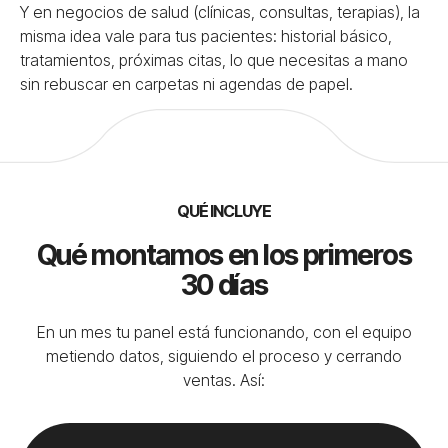
Y en negocios de salud (clínicas, consultas, terapias), la
misma idea vale para tus pacientes: historial básico,
tratamientos, próximas citas, lo que necesitas a mano
sin rebuscar en carpetas ni agendas de papel.
QUÉ INCLUYE
Qué montamos en los primeros
30 días
En un mes tu panel está funcionando, con el equipo
metiendo datos, siguiendo el proceso y cerrando
ventas. Así: