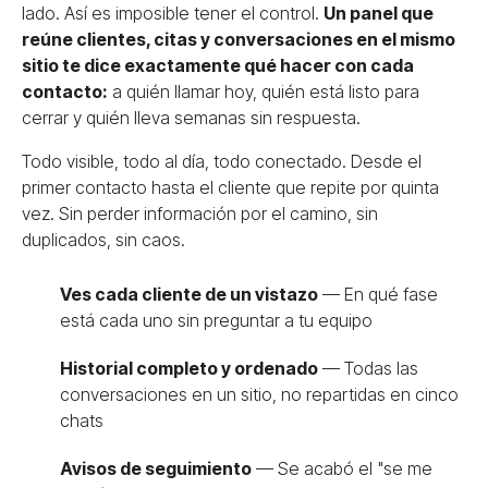
lado. Así es imposible tener el control.
Un panel que
reúne clientes, citas y conversaciones en el mismo
sitio te dice exactamente qué hacer con cada
contacto:
a quién llamar hoy, quién está listo para
cerrar y quién lleva semanas sin respuesta.
Todo visible, todo al día, todo conectado. Desde el
primer contacto hasta el cliente que repite por quinta
vez. Sin perder información por el camino, sin
duplicados, sin caos.
Ves cada cliente de un vistazo
— En qué fase
está cada uno sin preguntar a tu equipo
Historial completo y ordenado
— Todas las
conversaciones en un sitio, no repartidas en cinco
chats
Avisos de seguimiento
— Se acabó el "se me