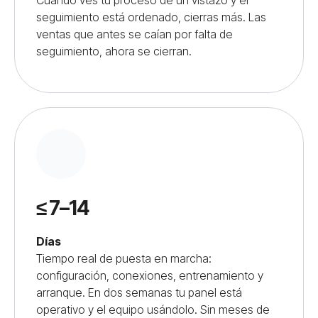
seguimiento está ordenado, cierras más. Las
ventas que antes se caían por falta de
seguimiento, ahora se cierran.
≤ 7–14
Días
Tiempo real de puesta en marcha:
configuración, conexiones, entrenamiento y
arranque. En dos semanas tu panel está
operativo y el equipo usándolo. Sin meses de