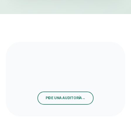
PIDE UNA AUDITORÍA