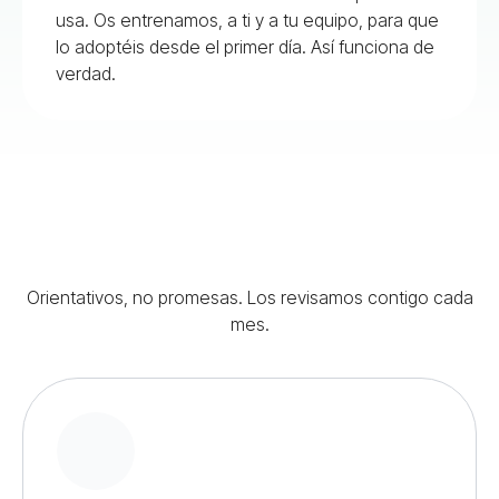
usa. Os entrenamos, a ti y a tu equipo, para que
lo adoptéis desde el primer día. Así funciona de
verdad.
Orientativos, no promesas. Los revisamos contigo cada
mes.