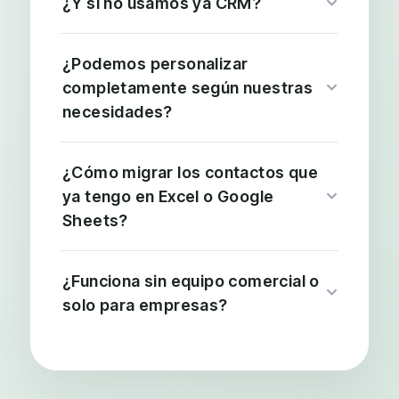
¿Y si no usamos ya CRM?
¿Podemos personalizar
completamente según nuestras
necesidades?
¿Cómo migrar los contactos que
ya tengo en Excel o Google
Sheets?
¿Funciona sin equipo comercial o
solo para empresas?