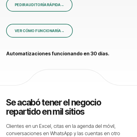
PEDIR AUDITORÍA RÁPIDA
VER CÓMO FUNCIONARÍA
Automatizaciones funcionando en 30 días.
Se acabó tener el negocio
repartido en mil sitios
Clientes en un Excel, citas en la agenda del móvil,
conversaciones en WhatsApp y las cuentas en otro