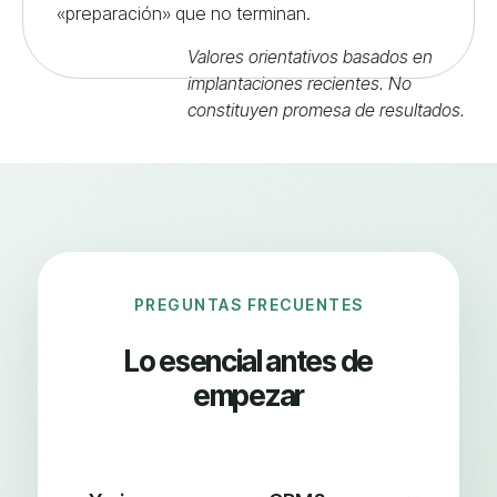
«preparación» que no terminan.
Valores orientativos basados en
implantaciones recientes. No
constituyen promesa de resultados.
PREGUNTAS FRECUENTES
Lo esencial antes de
empezar