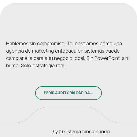
Hablemos sin compromiso. Te mostramos cómo una
agencia de marketing enfocada en sistemas puede
cambiarle la cara a tu negocio local. Sin PowerPoint, sin
humo. Solo estrategia real.
PEDIR AUDITORÍA RÁPIDA
/ y tu sistema funcionando