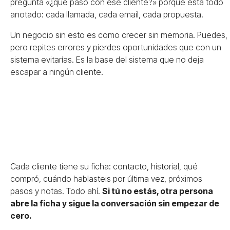
pregunta «¿qué pasó con ese cliente?» porque está todo
anotado: cada llamada, cada email, cada propuesta.
Un negocio sin esto es como crecer sin memoria. Puedes,
pero repites errores y pierdes oportunidades que con un
sistema evitarías. Es la base del
sistema que no deja
escapar a ningún cliente
.
Cada cliente tiene su ficha: contacto, historial, qué
compró, cuándo hablasteis por última vez, próximos
pasos y notas. Todo ahí.
Si tú no estás, otra persona
abre la ficha y sigue la conversación sin empezar de
cero.