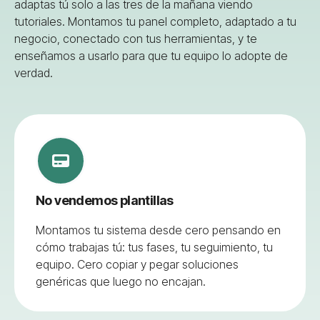
adaptas tú solo a las tres de la mañana viendo
tutoriales. Montamos tu panel completo, adaptado a tu
negocio, conectado con tus herramientas, y te
enseñamos a usarlo para que tu equipo lo adopte de
verdad.
No vendemos plantillas
Montamos tu sistema desde cero pensando en
cómo trabajas tú: tus fases, tu seguimiento, tu
equipo. Cero copiar y pegar soluciones
genéricas que luego no encajan.