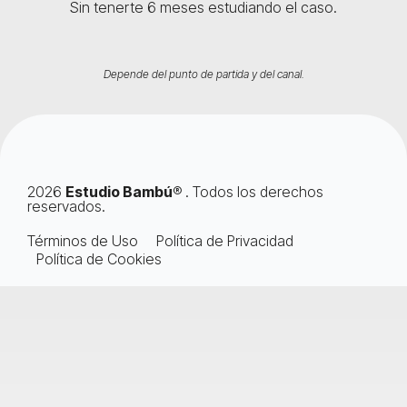
Sin tenerte 6 meses estudiando el caso.
Depende del punto de partida y del canal.
2026
Estudio Bambú
® . Todos los derechos
reservados.
Términos de Uso
Política de Privacidad
Política de Cookies